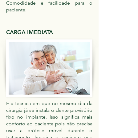
Comodidade e facilidade para o
paciente.
CARGA IMEDIATA
É a técnica em que no mesmo dia da
cirurgia já se instala o dente provisório
fixo no implante. Isso significa mais
conforto ao paciente pois não precisa
usar a prótese móvel durante o
tratamento. Imagina o paciente que