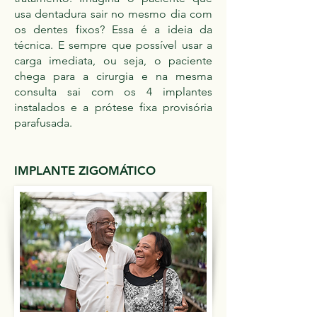
usa dentadura sair no mesmo dia com
os dentes fixos? Essa é a ideia da
técnica. E sempre que possível usar a
carga imediata, ou seja, o paciente
chega para a cirurgia e na mesma
consulta sai com os 4 implantes
instalados e a prótese fixa provisória
parafusada.
IMPLANTE ZIGOMÁTICO