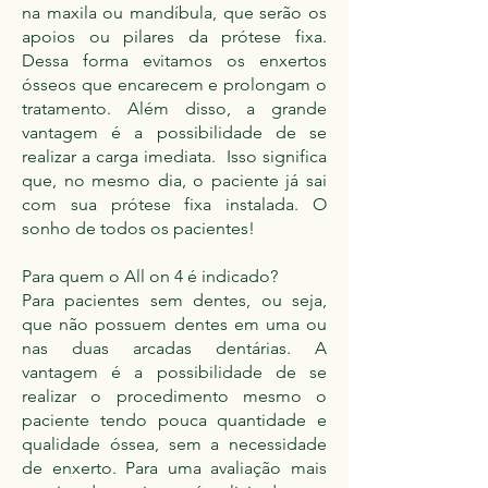
na maxila ou mandíbula, que serão os
apoios ou pilares da prótese fixa.
Dessa forma evitamos os enxertos
ósseos que encarecem e prolongam o
tratamento. Além disso, a grande
vantagem é a possibilidade de se
realizar a carga imediata. Isso significa
que, no mesmo dia, o paciente já sai
com sua prótese fixa instalada. O
sonho de todos os pacientes!
Para quem o All on 4 é indicado?
Para pacientes sem dentes, ou seja,
que não possuem dentes em uma ou
nas duas arcadas dentárias. A
vantagem é a possibilidade de se
realizar o procedimento mesmo o
paciente tendo pouca quantidade e
qualidade óssea, sem a necessidade
de enxerto. Para uma avaliação mais