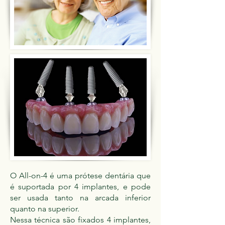
O All-on-4 é uma prótese dentária que
é suportada por 4 implantes, e pode
ser usada tanto na arcada inferior
quanto na superior.
Nessa técnica são fixados 4 implantes,