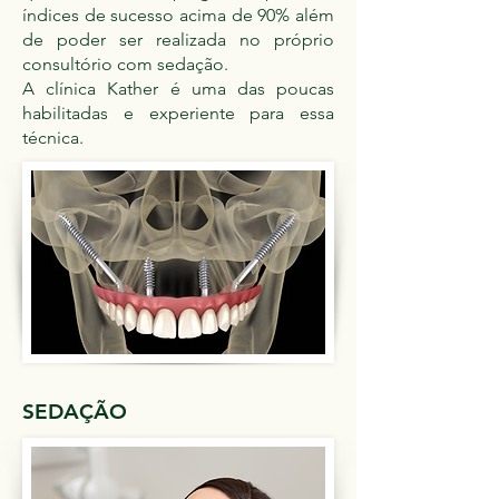
índices de sucesso acima de 90% além
de poder ser realizada no próprio
consultório com sedação.
A clínica Kather é uma das poucas
habilitadas e experiente para essa
técnica.
SEDAÇÃO