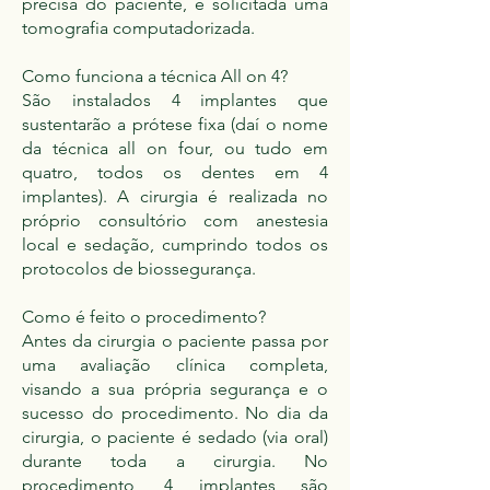
precisa do paciente, é solicitada uma
tomografia computadorizada.
Como funciona a técnica All on 4?
São instalados 4 implantes que
sustentarão a prótese fixa (daí o nome
da técnica all on four, ou tudo em
quatro, todos os dentes em 4
implantes). A cirurgia é realizada no
próprio consultório com anestesia
local e sedação, cumprindo todos os
protocolos de biossegurança.
Como é feito o procedimento?
Antes da cirurgia o paciente passa por
uma avaliação clínica completa,
visando a sua própria segurança e o
sucesso do procedimento. No dia da
cirurgia, o paciente é sedado (via oral)
durante toda a cirurgia. No
procedimento, 4 implantes são