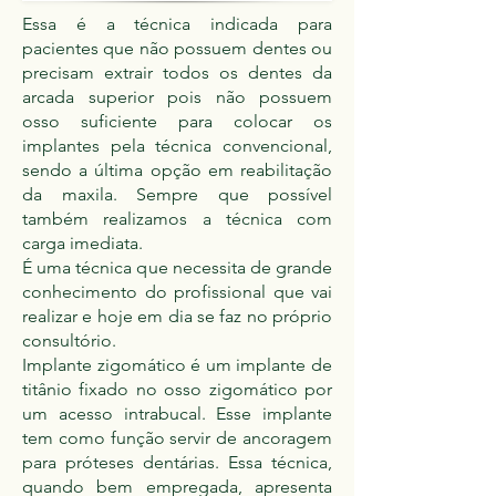
Essa é a técnica indicada para
pacientes que não possuem dentes ou
precisam extrair todos os dentes da
arcada superior pois não possuem
osso suficiente para colocar os
implantes pela técnica convencional,
sendo a última opção em reabilitação
da maxila. Sempre que possível
também realizamos a técnica com
carga imediata.
É uma técnica que necessita de grande
conhecimento do profissional que vai
realizar e hoje em dia se faz no próprio
consultório.
Implante zigomático é um implante de
titânio fixado no osso zigomático por
um acesso intrabucal. Esse implante
tem como função servir de ancoragem
para próteses dentárias. Essa técnica,
quando bem empregada, apresenta