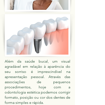
Além da saúde bucal, um visual
agradável em relação à aparência do
seu sorriso é imprescindível na
apresentação pessoal. Através das
associações de pequenos
procedimentos, hoje com a
odontologia estética podemos corrigir
formato, posição ou cor dos dentes de
forma simples e rápida.