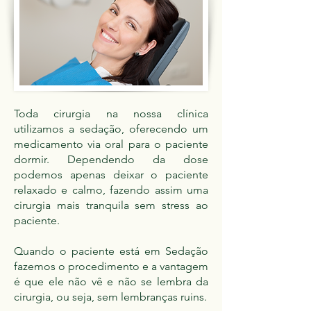
Toda cirurgia na nossa clínica
utilizamos a sedação, oferecendo um
medicamento via oral para o paciente
dormir. Dependendo da dose
podemos apenas deixar o paciente
relaxado e calmo, fazendo assim uma
cirurgia mais tranquila sem stress ao
paciente.
Quando o paciente está em Sedação
fazemos o procedimento e a vantagem
é que ele não vê e não se lembra da
cirurgia, ou seja, sem lembranças ruins.