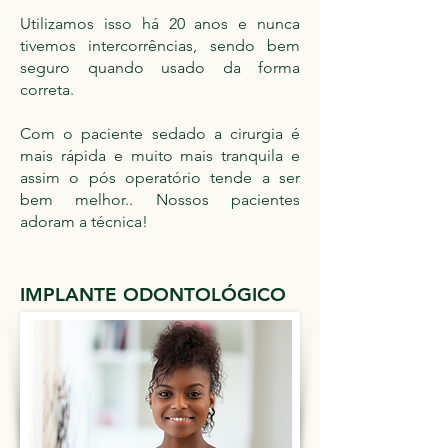
Utilizamos isso há 20 anos e nunca
tivemos intercorrências, sendo bem
seguro quando usado da forma
correta.
Com o paciente sedado a cirurgia é
mais rápida e muito mais tranquila e
assim o pós operatório tende a ser
bem melhor.. Nossos pacientes
adoram a técnica!
IMPLANTE ODONTOLÓGICO