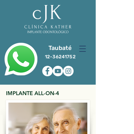
Taubaté
12-36241752
IMPLANTE ALL-ON-4